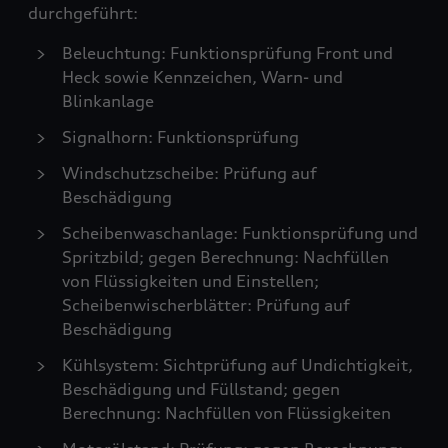
durchgeführt:
Beleuchtung: Funktionsprüfung Front und
Heck sowie Kennzeichen, Warn- und
Blinkanlage
Signalhorn: Funktionsprüfung
Windschutzscheibe: Prüfung auf
Beschädigung
Scheibenwaschanlage: Funktionsprüfung und
Spritzbild; gegen Berechnung: Nachfüllen
von Flüssigkeiten und Einstellen;
Scheibenwischerblätter: Prüfung auf
Beschädigung
Kühlsystem: Sichtprüfung auf Undichtigkeit,
Beschädigung und Füllstand; gegen
Berechnung: Nachfüllen von Flüssigkeiten