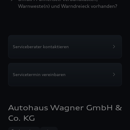
Warnweste(n) und Warndreieck vorhanden?
Serviceberater kontaktieren
Servicetermin vereinbaren
Autohaus Wagner GmbH &
Co. KG