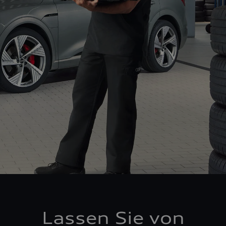
Lassen Sie von