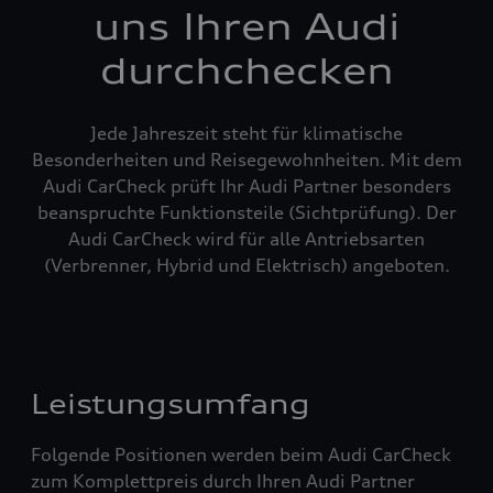
uns Ihren Audi
durchchecken
Jede Jahreszeit steht für klimatische
Besonderheiten und Reisegewohnheiten. Mit dem
Audi CarCheck prüft Ihr Audi Partner besonders
beanspruchte Funktionsteile (Sichtprüfung). Der
Audi CarCheck wird für alle Antriebsarten
(Verbrenner, Hybrid und Elektrisch) angeboten.
Leistungsumfang
Folgende Positionen werden beim Audi CarCheck
zum Komplettpreis durch Ihren Audi Partner